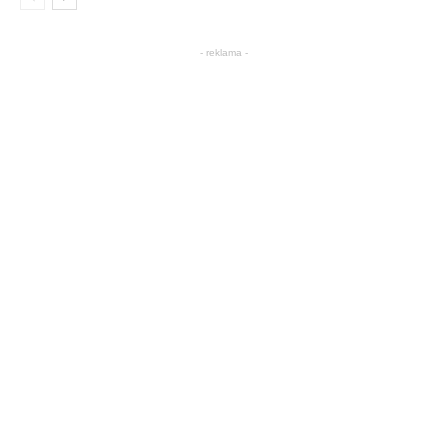
- reklama -