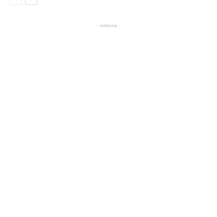
- reklama -