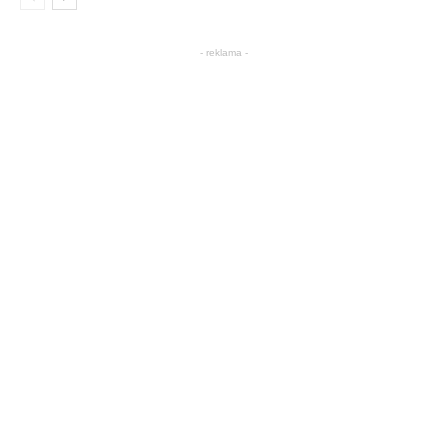
- reklama -