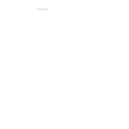
- reklama -