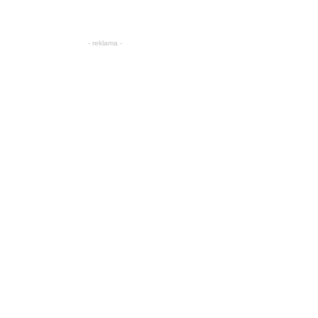
- reklama -