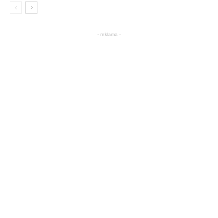
- reklama -