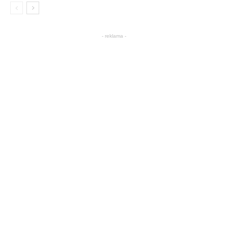
- reklama -