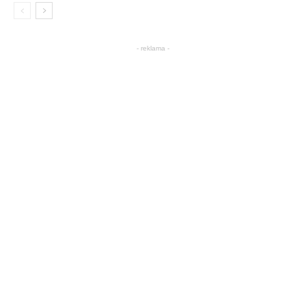
- reklama -