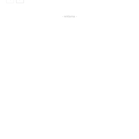
- reklama -