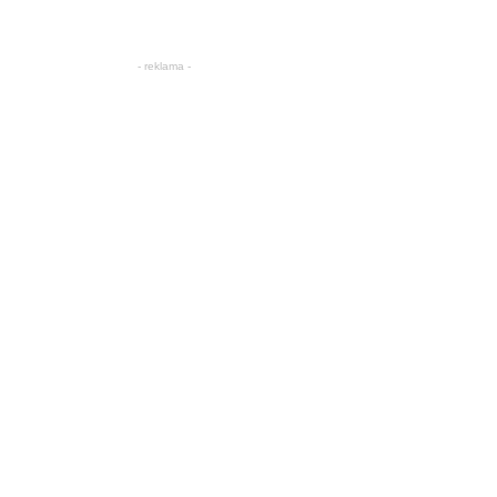
- reklama -