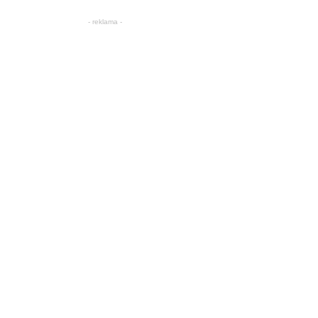
- reklama -