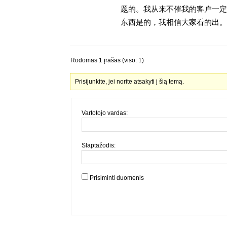
题的。我从来不催我的客户一定
东西是的，我相信大家看的出。金
Rodomas 1 įrašas (viso: 1)
Prisijunkite, jei norite atsakyti į šią temą.
Vartotojo vardas:
Slaptažodis:
Prisiminti duomenis