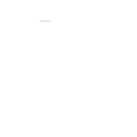
- reklama -