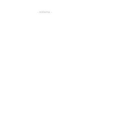
- reklama -