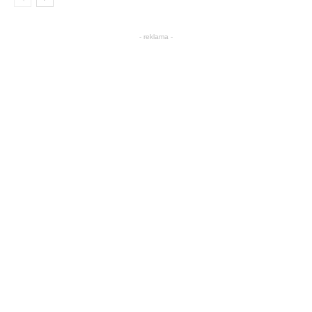
- reklama -