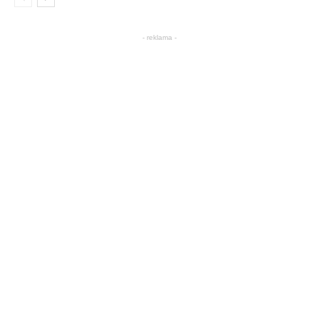
- reklama -