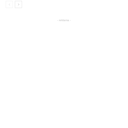
- reklama -