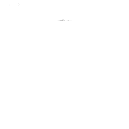
- reklama -