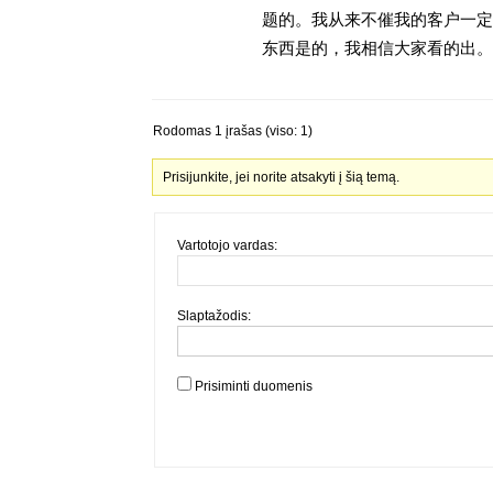
题的。我从来不催我的客户一定
东西是的，我相信大家看的出。金
Rodomas 1 įrašas (viso: 1)
Prisijunkite, jei norite atsakyti į šią temą.
Vartotojo vardas:
Slaptažodis:
Prisiminti duomenis