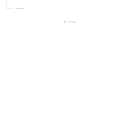
- reklama -