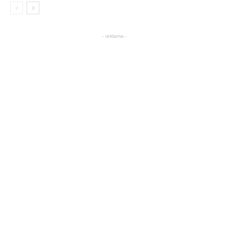
- reklama -