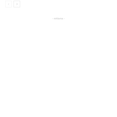
- reklama -