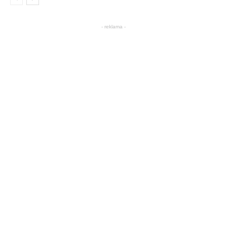
- reklama -