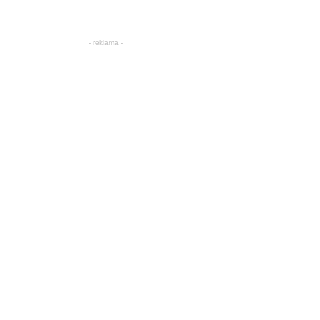
- reklama -