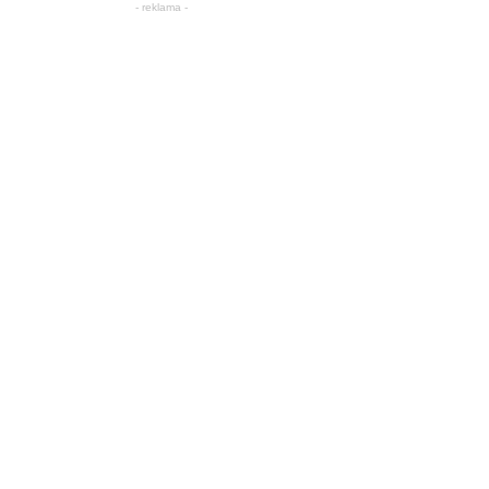
- reklama -