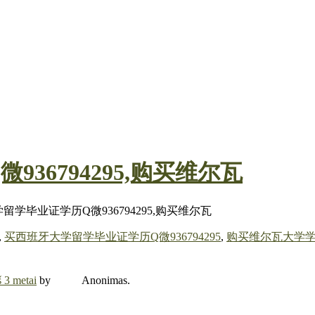
36794295,购买维尔瓦
留学毕业证学历Q微936794295,购买维尔瓦
,
买西班牙大学留学毕业证学历Q微936794295
,
购买维尔瓦大学学
š 3 metai
by
Anonimas
.