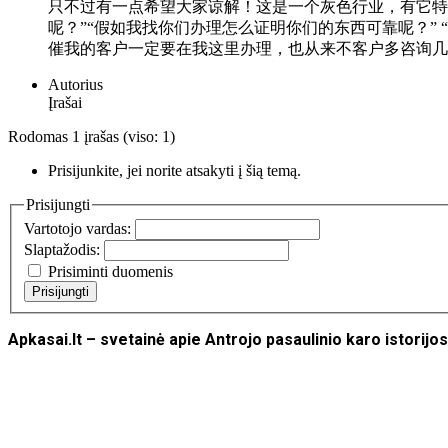
只不过有一点希望大家谅解！这是一个灰色行业，有它特
呢？”“假如我找你们办理怎么证明你们的东西可靠呢？”
催我的客户一定要在我这里办理，也从来不客户多咨询几
Autorius
Įrašai
Rodomas 1 įrašas (viso: 1)
Prisijunkite, jei norite atsakyti į šią temą.
Prisijungti
Vartotojo vardas:
Slaptažodis:
Prisiminti duomenis
Prisijungti
Apkasai.lt – svetainė apie Antrojo pasaulinio karo istori