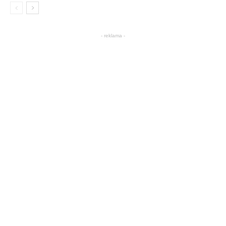
- reklama -