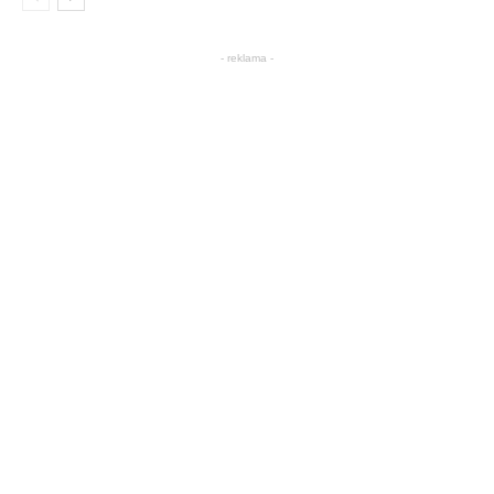
- reklama -