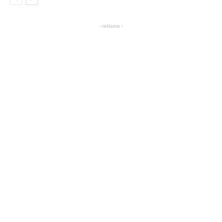
- reklama -