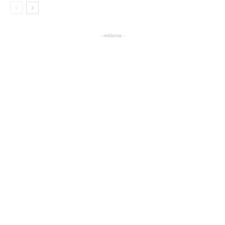
- reklama -