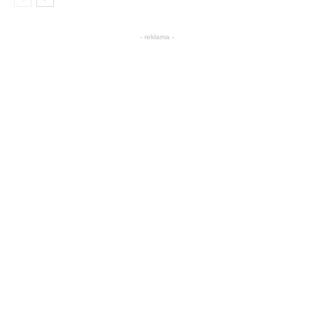
- reklama -