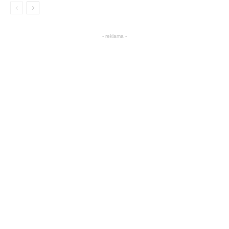
- reklama -