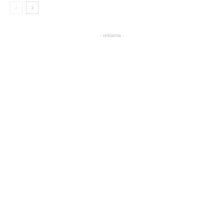
- reklama -