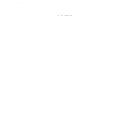
- reklama -