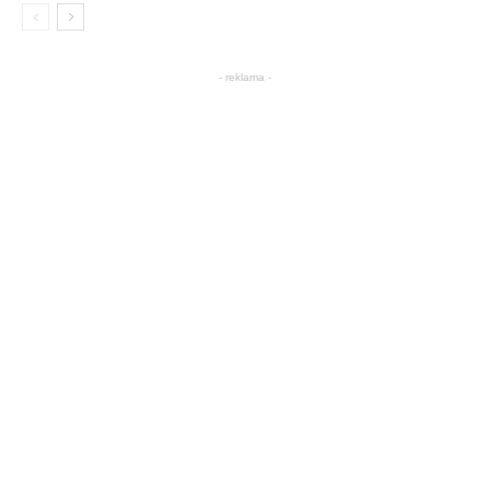
- reklama -