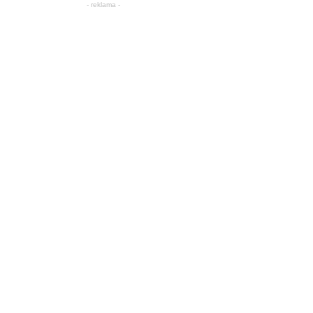
- reklama -