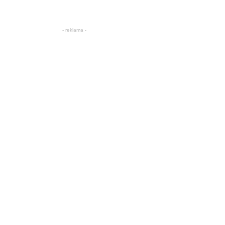
- reklama -