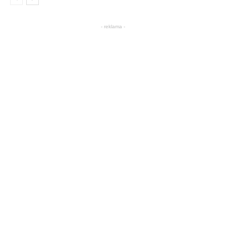
- reklama -