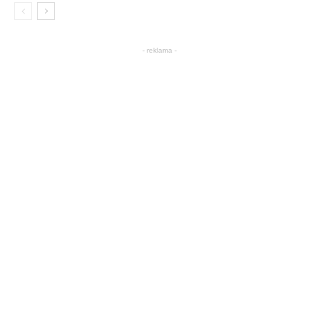
- reklama -