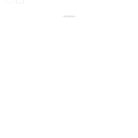
- reklama -