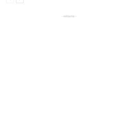
- reklama -