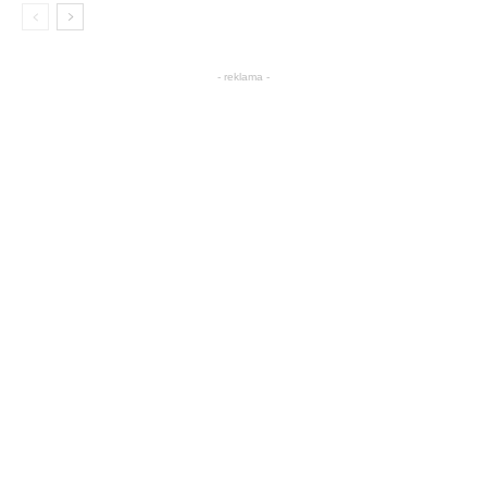
- reklama -