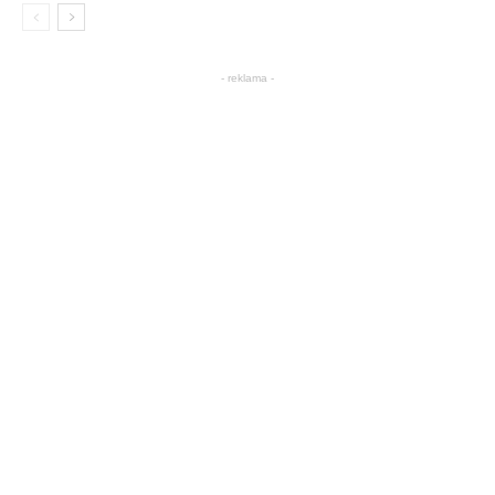
- reklama -