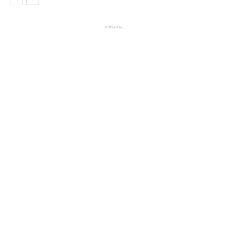
- reklama -