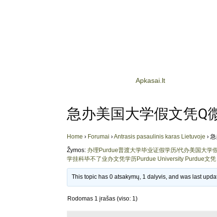
Apkasai.lt
急办美国大学假文凭Q微93
Home
›
Forumai
›
Antrasis pasaulinis karas Lietuvoje
›
急
Žymos:
办理Purdue普渡大学毕业证假学历/代办美国大
学挂科毕不了业办文凭学历Purdue University Purdue文凭
This topic has 0 atsakymų, 1 dalyvis, and was last upd
Rodomas 1 įrašas (viso: 1)