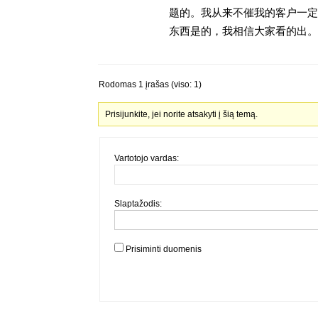
题的。我从来不催我的客户一定
东西是的，我相信大家看的出。金
Rodomas 1 įrašas (viso: 1)
Prisijunkite, jei norite atsakyti į šią temą.
Vartotojo vardas:
Slaptažodis:
Prisiminti duomenis