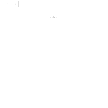
- reklama -