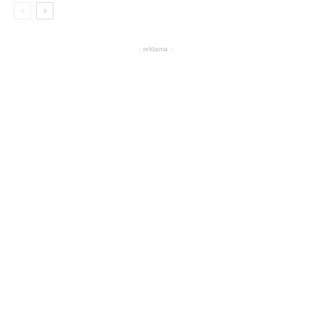
- reklama -