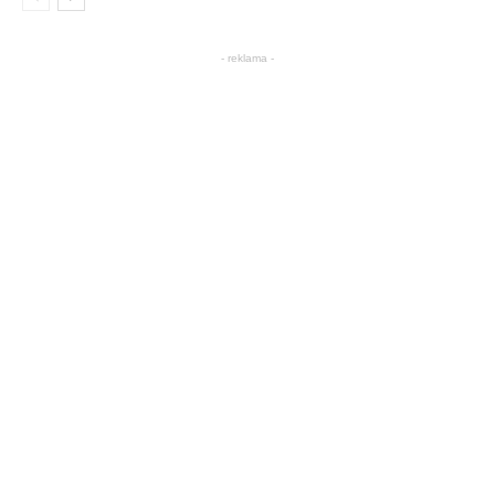
- reklama -