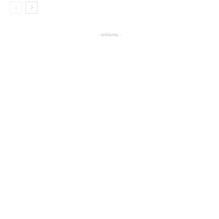
- reklama -