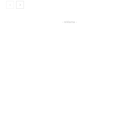
- reklama -