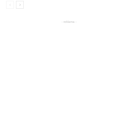
- reklama -