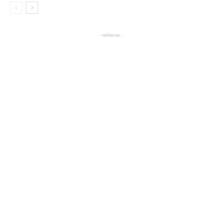
- reklama -