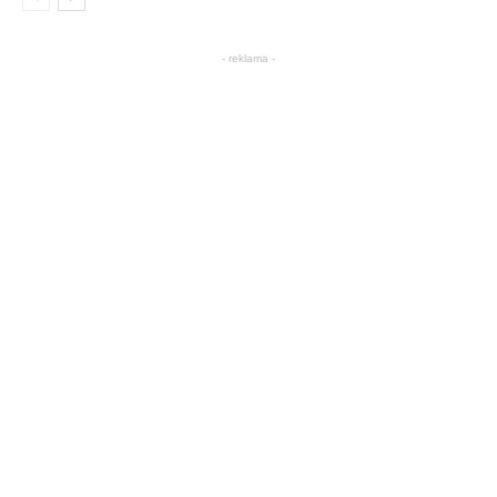
- reklama -