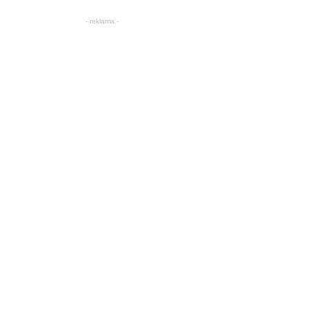
- reklama -